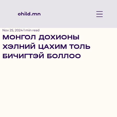
child.mn
Nov 25, 2024
1 min read
МОНГОЛ ДОХИОНЫ
ХЭЛНИЙ ЦАХИМ ТОЛЬ
БИЧИГТЭЙ БОЛЛОО