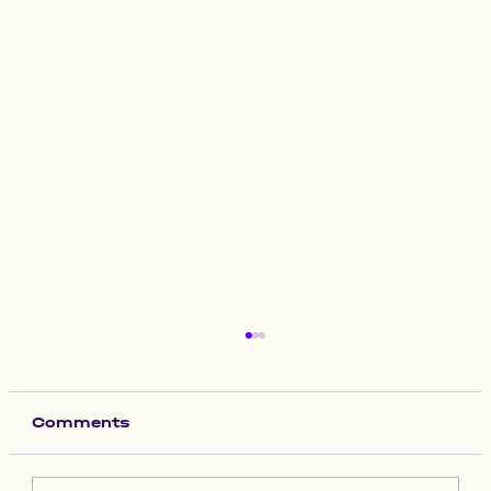
Comments