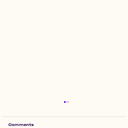
Comments