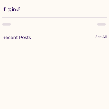
See All
Recent Posts