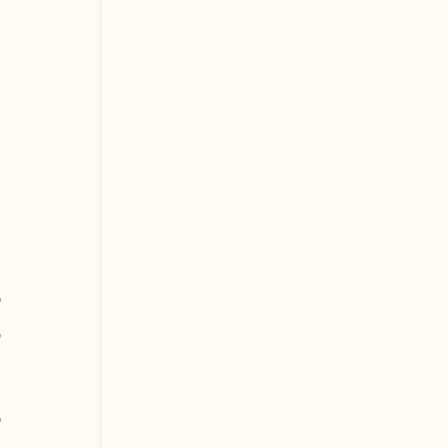
 
 
 
 
 
 
 
 
 
 