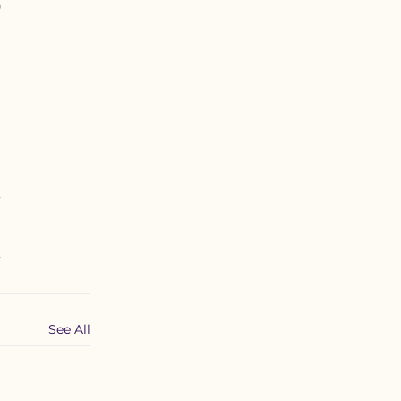
 
See All