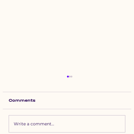
Comments
Write a comment...