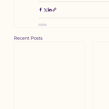
Recent Posts