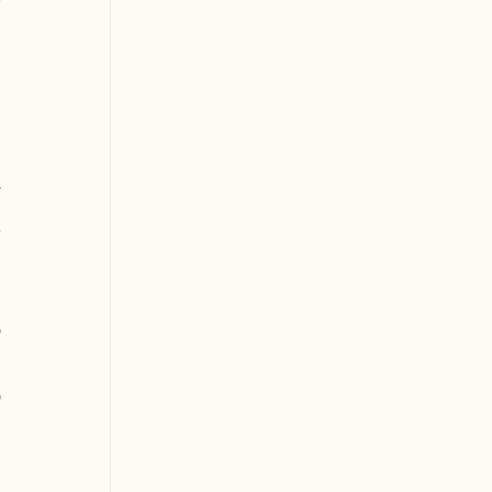
 
 
 
 
 
 
 
 
 