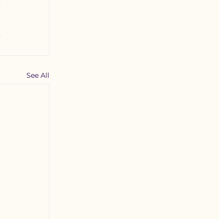
See All