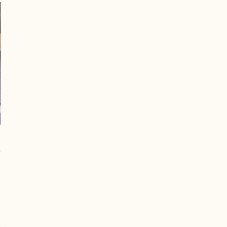
 
 
 
 
 