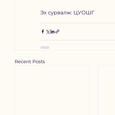
Эх сурвалж: ЦУОШГ
Recent Posts