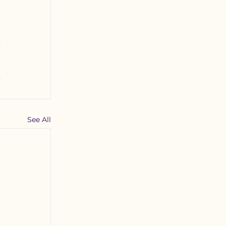
See All