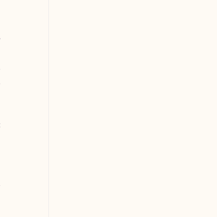
 
 
 
 
 
 
 
 
 