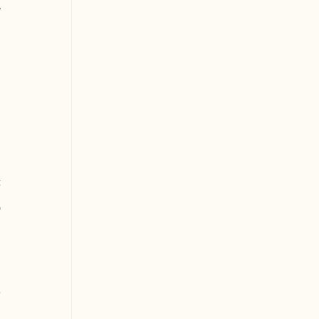
 
 
 
 
 
 
 
 
 
 
 
 