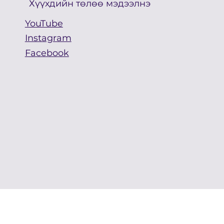
Хүүхдийн төлөө мэдээлнэ
YouTube
Instagram
Facebook