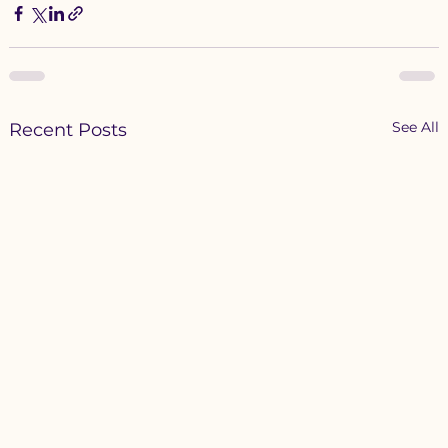
See All
Recent Posts