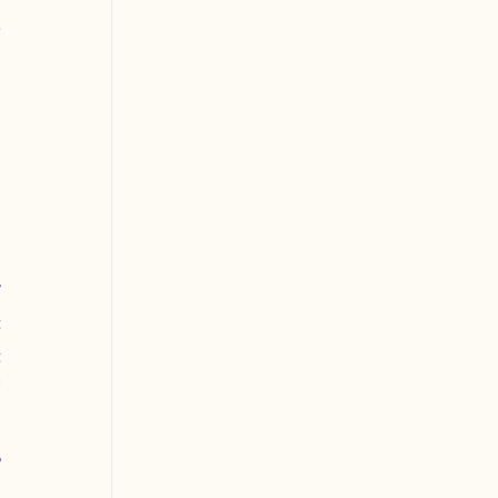
 
 
 
 
 
 
 
 
 
 
 
 
 