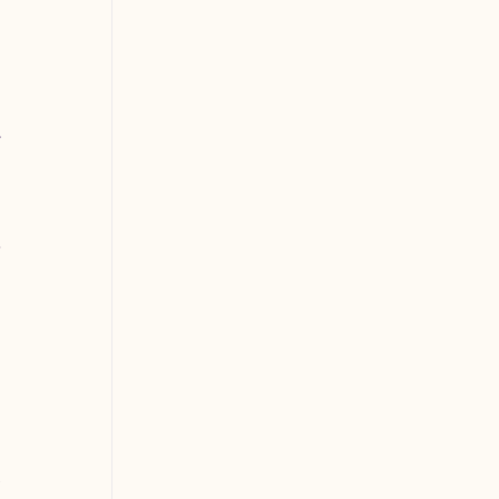
 
 
 
 
 
 
 
 
 
 
 
 
 