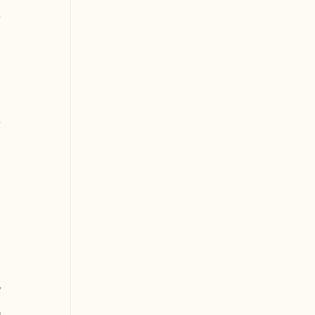
 
 
 
 
 
 
 
 
 
 
 