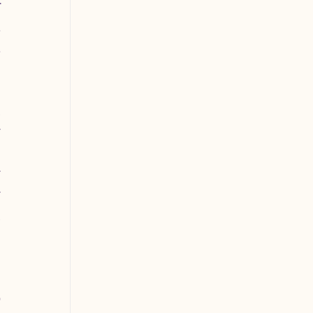
 
 
 
 
 
 
 
 
 
 