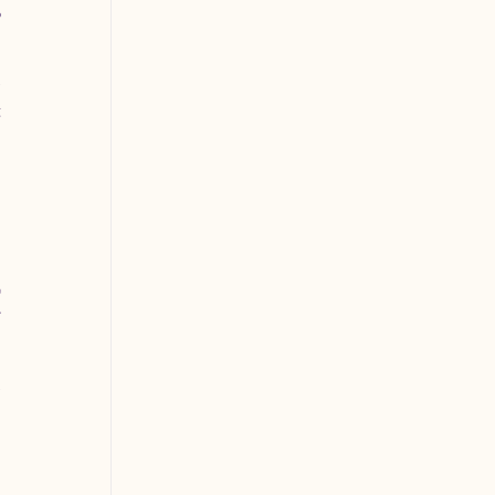
 
 
 
 
 
 
 
 
 
 
 