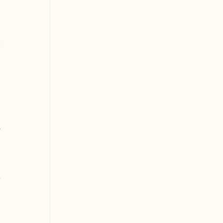
 
 
 
 
 
 
 
 
 
 
 
 