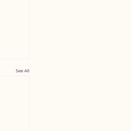
 
See All