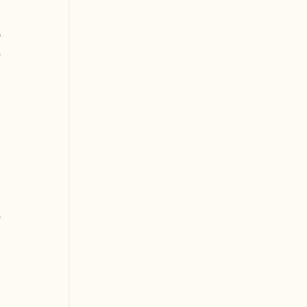
 
 
 
 
 
 
 
 
 
 
 
 
 
 