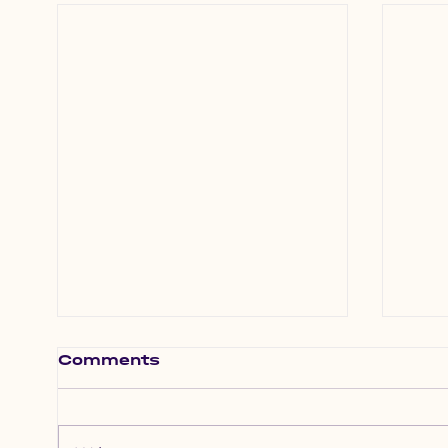
Comments