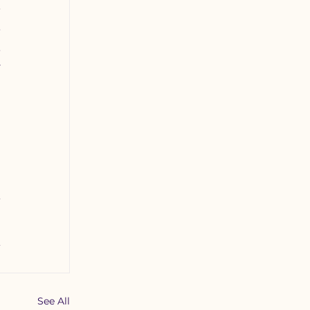
 
 
 
 
 
 
See All