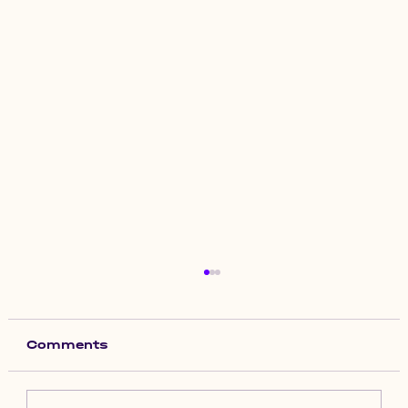
Comments