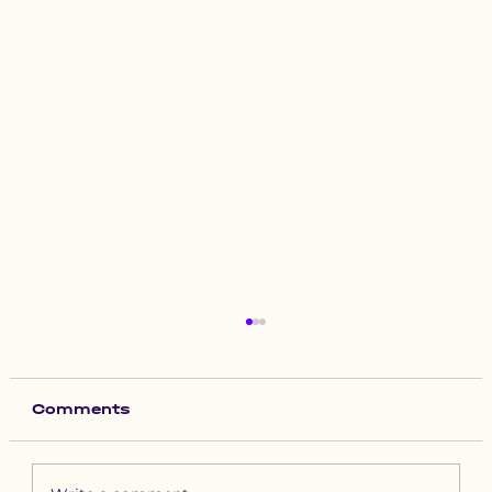
Comments