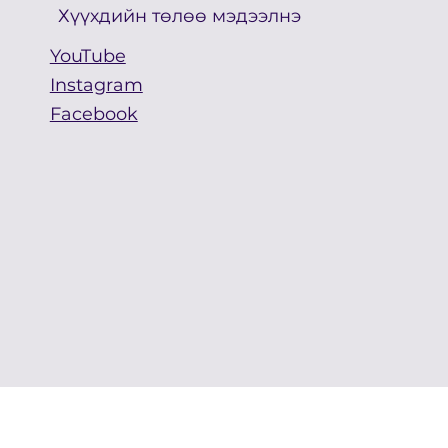
Хүүхдийн төлөө мэдээлнэ
YouTube
Instagram
Facebook