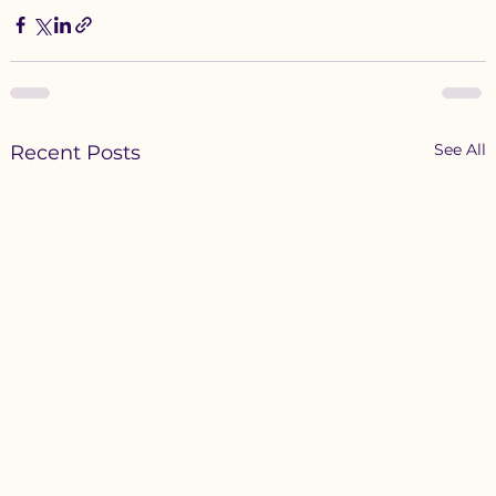
See All
Recent Posts