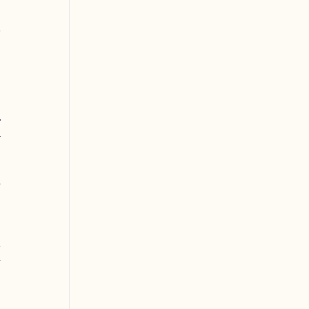
 
 
 
 
 
 
 
 
 
 
 
 
 