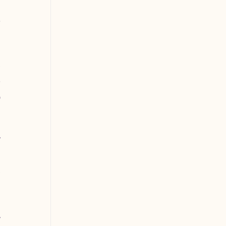
 
 
 
 
 
 
 
 
 
 
 
 