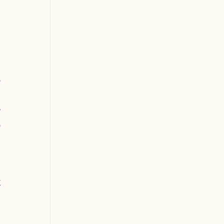
 
 
 
 
 
 
 
 