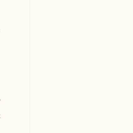
 
 
 
 
 
 
 