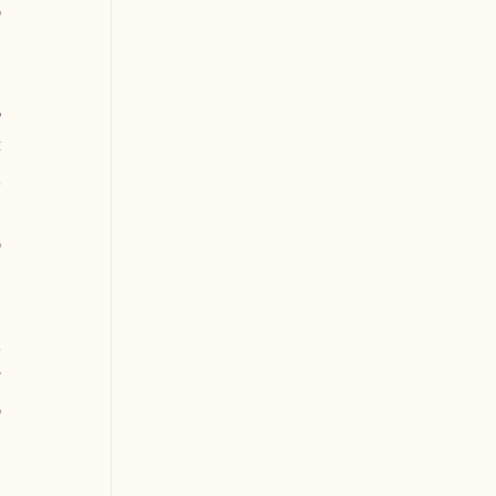
 
 
 
 
 
 
 
 
 
 
 
 