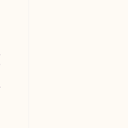
 
 
 
 
 
 
 
 
 
 
 
 
 
 