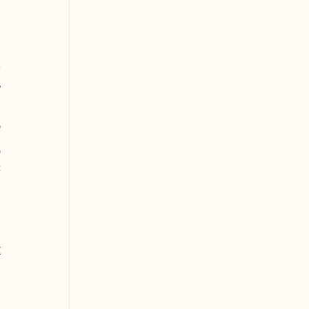
 
 
 
 
 
 
 
 
 
 
 
 
 