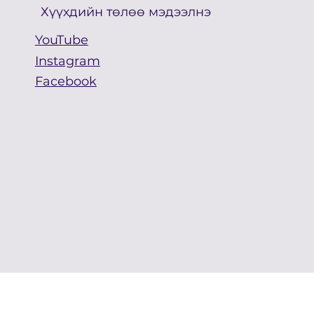
Хүүхдийн төлөө мэдээлнэ
YouTube
Instagram
Facebook