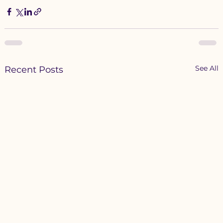
See All
Recent Posts