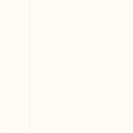
 
 
 
 
 
 
 
 