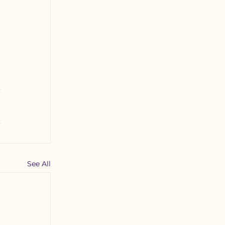
 
See All