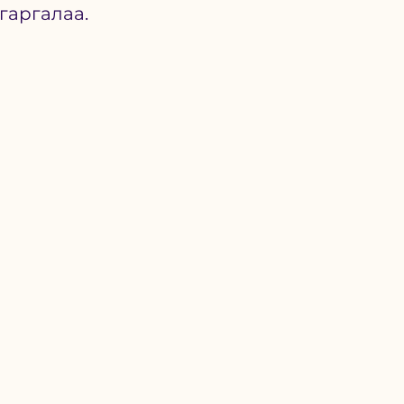
гаргалаа. 