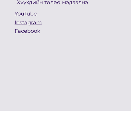
Хүүхдийн төлөө мэдээлнэ
YouTube
Instagram
Facebook