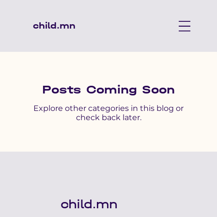
child.mn
Posts Coming Soon
Explore other categories in this blog or
check back later.
child.mn